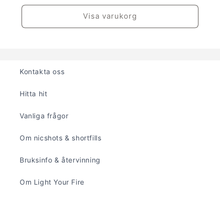
Visa varukorg
Kontakta oss
Hitta hit
Vanliga frågor
Om nicshots & shortfills
Bruksinfo & återvinning
Om Light Your Fire